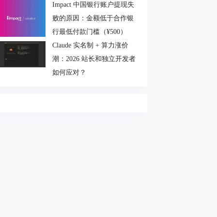
Impact 中国银行账户提现失
败的原因：金额低于合作银
行最低付款门槛（¥500）
Claude 实名制 + 算力涨价
潮：2026 站长和独立开发者
如何应对？