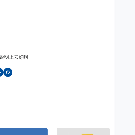
说明上云好啊