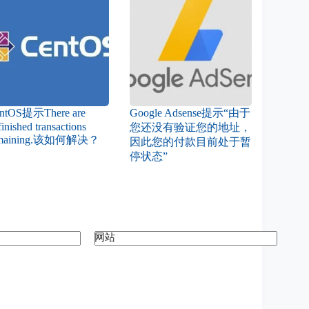
ntOS提示There are
Google Adsense提示“由于
inished transactions
您还没有验证您的地址，
emaining.该如何解决？
因此您的付款目前处于暂
停状态”
网站