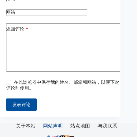
网站
添加评论
*
在此浏览器中保存我的姓名、邮箱和网站，以便下次
评论时使用。
发表评论
关于本站
网站声明
站点地图
与我联系