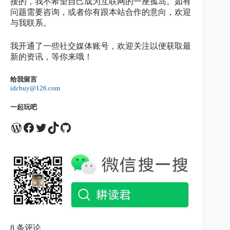
接的，我不希望自己成为互联网的一座孤岛。如有
问题需要咨询，或者你有跟本站合作的意向，欢迎
与我联系。
我开通了一些社交媒体账号，欢迎关注以便获取最
新的资讯，等你来哦！
给我留言
idcbuy@126.com
一起玩吧
WordPress
Facebook
Twitter
TikTok
GitHub
8 条评论