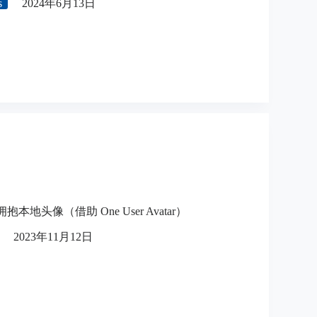
s
2024年6月13日
，拥抱本地头像（借助 One User Avatar）
2023年11月12日