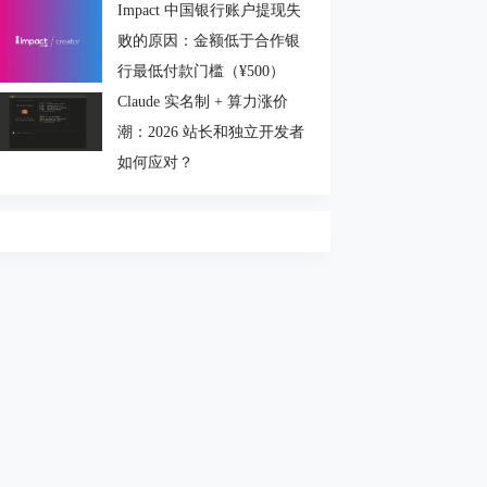
Impact 中国银行账户提现失
败的原因：金额低于合作银
行最低付款门槛（¥500）
Claude 实名制 + 算力涨价
潮：2026 站长和独立开发者
如何应对？