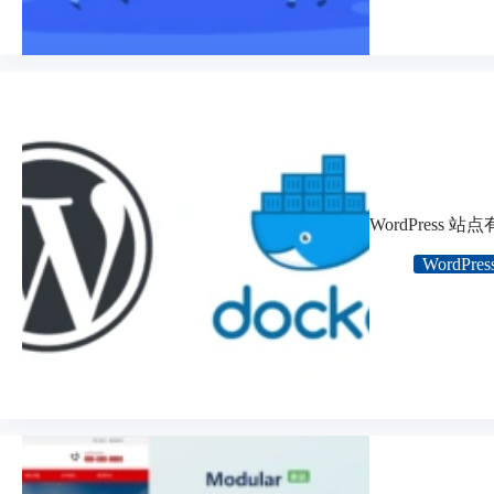
WordPress
WordPres