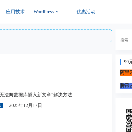
应用技术
优惠活动
WordPress
搜
索
99
阿里云
腾讯云
 提示“无法向数据库插入新文章”解决方法
s
2025年12月17日