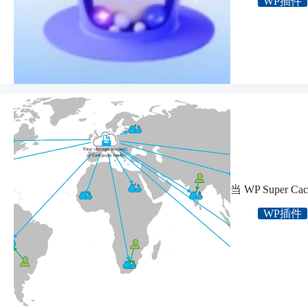
WP插件
当 WP Super
WP插件