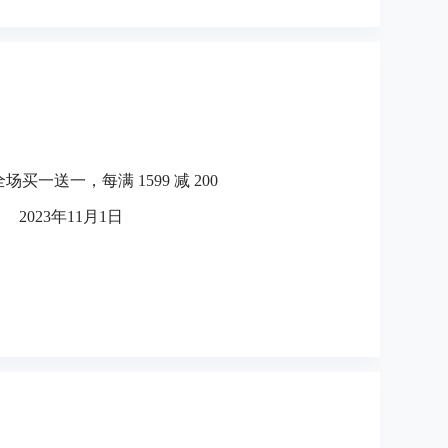
1 全场买一送一，每满 1599 减 200
2023年11月1日