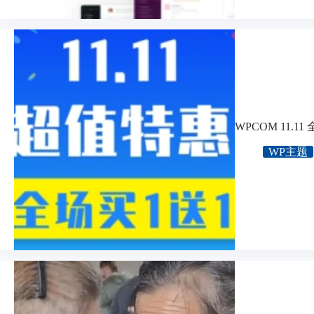
WPCOM 11.1
WP主题