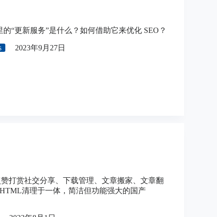
 设置里的“更新服务”是什么？如何借助它来优化 SEO？
s
2023年9月27日
t：集点赞打赏社交分享、下载管理、文章搬家、文章翻
HTML清理于一体，简洁但功能强大的国产