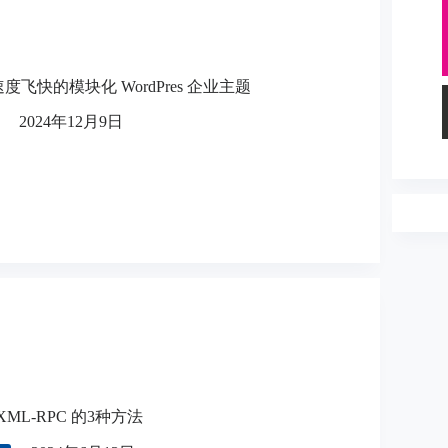
载速度飞快的模块化 WordPres 企业主题
2024年12月9日
用 XML-RPC 的3种方法