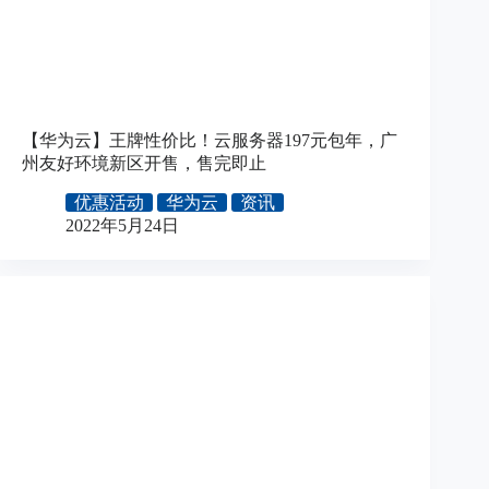
【华为云】王牌性价比！云服务器197元包年，广
州友好环境新区开售，售完即止
优惠活动
华为云
资讯
2022年5月24日