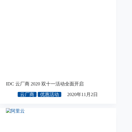
IDC 云厂商 2020 双十一活动全面开启
云厂商
优惠活动
2020年11月2日