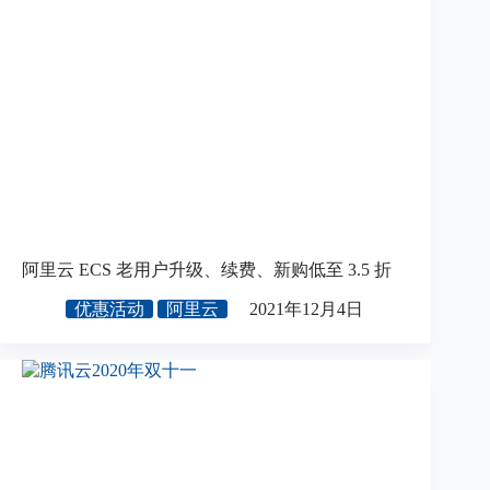
阿里云 ECS 老用户升级、续费、新购低至 3.5 折
优惠活动
阿里云
2021年12月4日