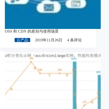
OSS 和 CDN 的差别与使用场景
云产品
2019年11月26日
4 条评论