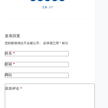
文章: 237
发表回复
您的邮箱地址不会被公开。
必填项已用
*
标注
姓名
*
邮箱
*
网站
添加评论
*