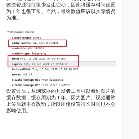
这些资源往往很少发生变动，因此将缓存时间设置
为 1 年也很正常。当然，最终数值应该以实际情况
为准。
设置过后，从浏览器的开发者工具可以看到图片的
缓存数据，缓存周期为 1 年。因为图片、视频通常
上传后就不会改动，所以即使设置很长时间也不会
影响使用。