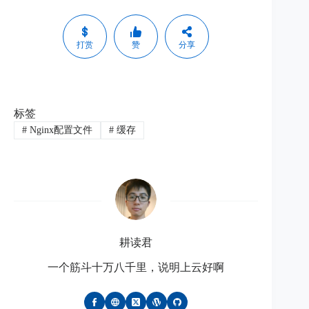
打赏
赞
分享
标签
#
Nginx配置文件
#
缓存
耕读君
一个筋斗十万八千里，说明上云好啊