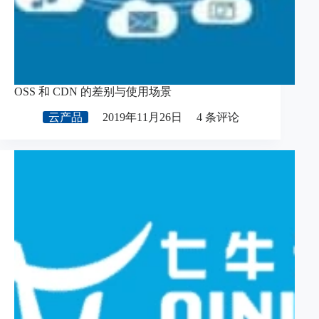
OSS 和 CDN 的差别与使用场景
云产品
2019年11月26日
4 条评论