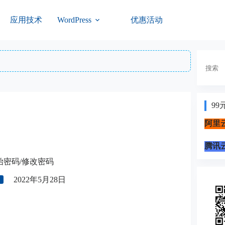
应用技术
优惠活动
WordPress
搜
索
99
阿里云
腾讯云
初始密码/修改密码
2022年5月28日