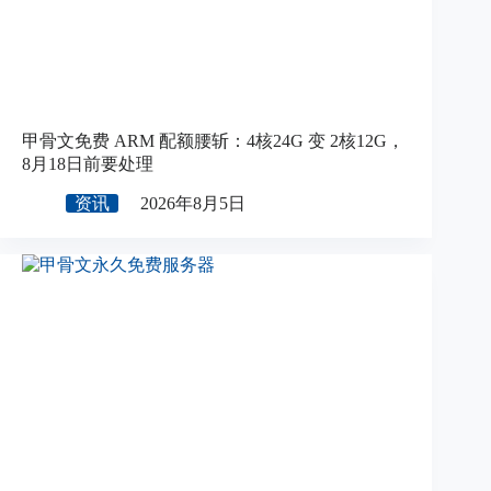
甲骨文免费 ARM 配额腰斩：4核24G 变 2核12G，
8月18日前要处理
资讯
2026年8月5日