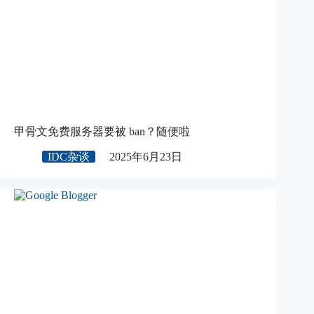
甲骨文免费服务器要被 ban？随便啦
IDC杂谈
2025年6月23日