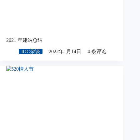
2021 年建站总结
IDC杂谈
2022年1月14日
4 条评论