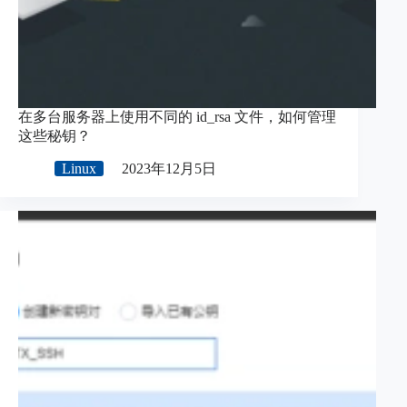
在多台服务器上使用不同的 id_rsa 文件，如何管理
这些秘钥？
Linux
2023年12月5日