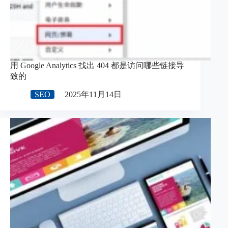
用 Google Analytics 找出 404 都是访问哪些链接导
致的
SEO
2025年11月14日