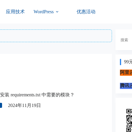
应用技术
优惠活动
WordPress
搜
索
99
阿里云
腾讯云
安装 requirements.txt 中需要的模块？
2024年11月19日