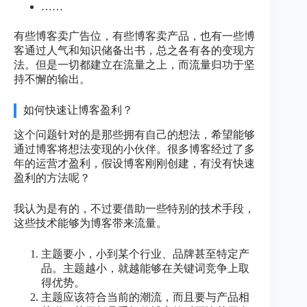
……
有些博客卖广告位，有些博客卖产品，也有一些博
客通过人气和知识储备出书，总之各有各的变现方
法。但是一切都建立在流量之上，而流量归功于坚
持不懈的输出。
如何快速让博客盈利？
这个问题针对的是那些拥有自己的想法，希望能够
通过博客将想法变现的小伙伴。很多博客经过了多
年的运营才盈利，假设博客刚刚创建，有没有快速
盈利的方法呢？
我认为是有的，不过要借助一些特别的技术手段，
这些技术能够为博客带来流量。
主题要小，小到某个行业、品牌甚至特定产
品。主题越小，就越能够在关键词竞争上取
得优势。
主题应该符合当前的潮流，而且要与产品相