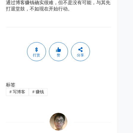
通过博客赚钱确实很难，但不是没有可能，与其先
打退堂鼓，不如现在开始行动。
打赏
赞
分享
标签
#
写博客
#
赚钱