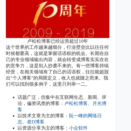
卢松松博客已经运营超过10年
这个世界的工作越来越细分，行业壁垒比以往任何
时候都要高，这就是掌握话语权的机会。长期在自
己的专业领域输出内容，就会转变成博客实实在在
的竞争力，这是别人抄袭不来的。有一些博客持续
经营，在相关领域有了自己的话语权，往往能超脱
出“个人博客”的局限定义，收入也就随之而来。我
们可以找到很多例子，这里只列举一二。
话题广泛，但集中在互联网生态、新闻、评
论，偏资讯类的博客：
卢松松博客
、
月光博
客
以技术文章为主的博客：
阮一峰的网络日
志
、
老D博客
以资源分享为主的博客：
小众软件