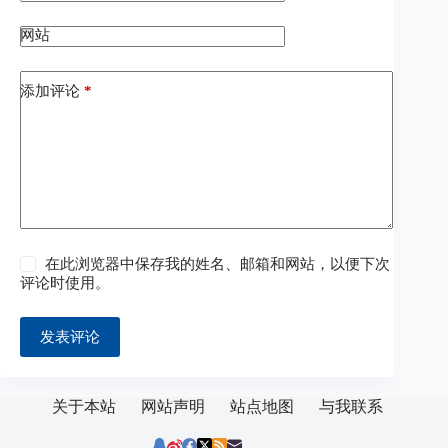
网站
添加评论
*
在此浏览器中保存我的姓名、邮箱和网站，以便下次
评论时使用。
发表评论
关于本站
网站声明
站点地图
与我联系