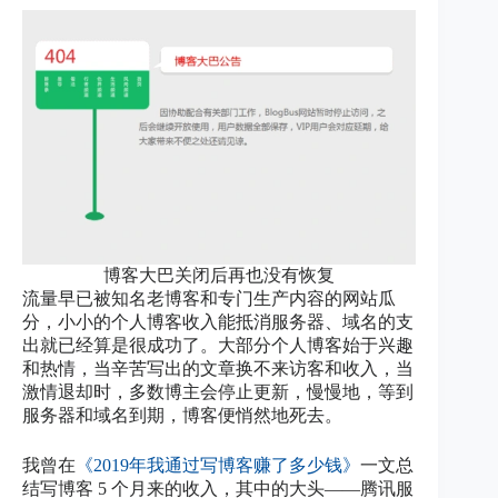
博客大巴关闭后再也没有恢复
流量早已被知名老博客和专门生产内容的网站瓜
分，小小的个人博客收入能抵消服务器、域名的支
出就已经算是很成功了。大部分个人博客始于兴趣
和热情，当辛苦写出的文章换不来访客和收入，当
激情退却时，多数博主会停止更新，慢慢地，等到
服务器和域名到期，博客便悄然地死去。
我曾在
《2019年我通过写博客赚了多少钱》
一文总
结写博客 5 个月来的收入，其中的大头——腾讯服