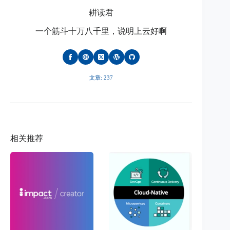
耕读君
一个筋斗十万八千里，说明上云好啊
文章: 237
相关推荐