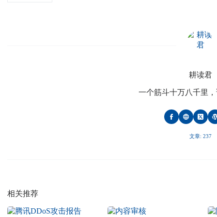
耕读君
一个筋斗十万八千里，
文章: 237
相关推荐