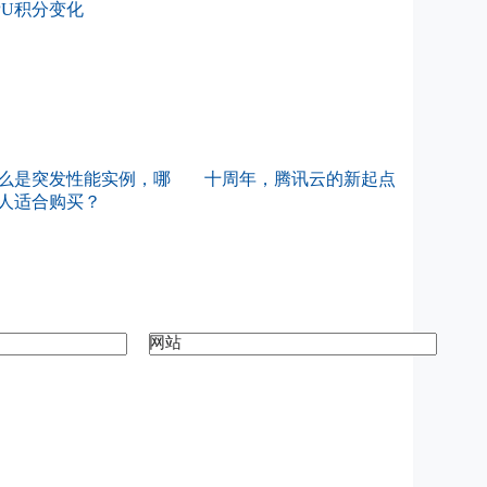
么是突发性能实例，哪
十周年，腾讯云的新起点
人适合购买？
网站