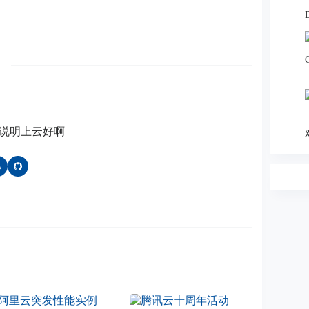
说明上云好啊