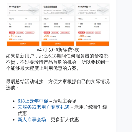
n4 可以0.6折续费3次
如果是新用户，那么6.18期间任何服务器的价格都
不贵，不过要珍惜产品首购的机会，所以要找到一
个能够最大程度上利用优惠的方案。
最后总结活动链接，方便大家根据自己的实际情况
选购：
618上云年中促
– 活动主会场
云服务器老用户专享礼遇
– 老用户续费升级
优惠
新人专享会场
– 更多新人优惠