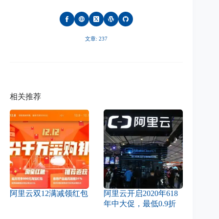
文章: 237
相关推荐
阿里云双12满减领红包
阿里云开启2020年618
年中大促，最低0.9折