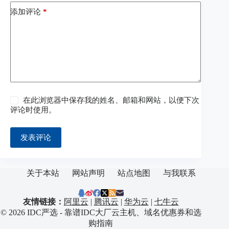
添加评论
*
在此浏览器中保存我的姓名、邮箱和网站，以便下次
评论时使用。
发表评论
关于本站
网站声明
站点地图
与我联系
友情链接：
阿里云
|
腾讯云
|
华为云
|
七牛云
© 2026 IDC严选 - 靠谱IDC大厂云主机、域名优惠券和选
购指南