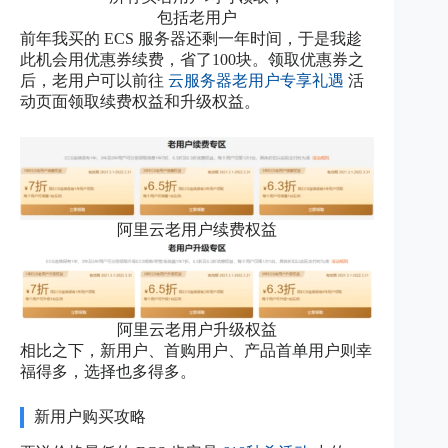
包括老用户
前年我买的 ECS 服务器还剩一年时间，于是我趁
此机会用优惠券续费，省了100块。领取优惠券之
后，老用户可以前往
云服务器老用户专享礼遇
活
动页面领取续费权益和升级权益。
阿里云老用户续费权益
阿里云老用户升级权益
相比之下，新用户、首购用户、产品首单用户则幸
福得多，选择也多得多。
新用户购买攻略