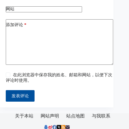
网站
添加评论
*
在此浏览器中保存我的姓名、邮箱和网站，以便下次
评论时使用。
发表评论
关于本站
网站声明
站点地图
与我联系