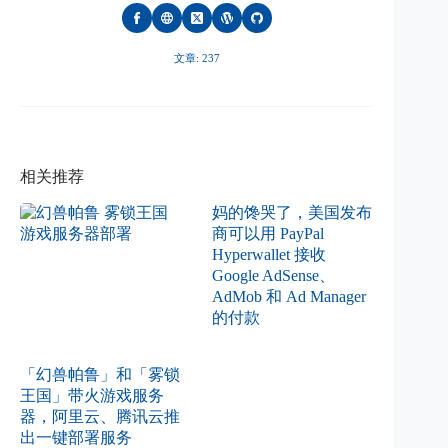
文章: 237
相关推荐
妈的馋哭了，美国发布
商可以用 PayPal
Hyperwallet 接收
Google AdSense、
AdMob 和 Ad Manager
的付款
「幻兽帕鲁」和「雾锁
王国」带火游戏服务
器，阿里云、腾讯云推
出一键部署服务