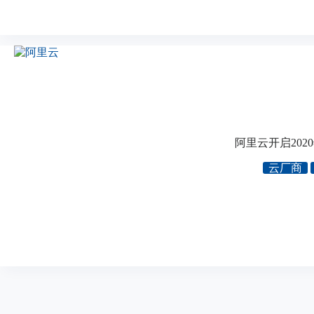
阿里云开启2020
云厂商