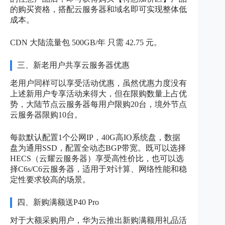
的购买资格，搭配云服务器和域名即可实现整体低
成本。
CDN 大陆流量包 500GB/年 只需 42.75 元。
三、新老用户共享云服务器优惠
老用户同样可以享受活动优惠，虽然优惠力度没有
上述新用户专享活动来得大，但在限购数量上占优
势，大陆节点云服务器每用户限购20台，境外节点
云服务器限购10台。
每款默认配置1个公网IP，40G高IO系统盘，数据
盘为通用SSD，配置全动态BGP带宽。既可以选择
HECS（云耀云服务器）享受高性价比，也可以选
择C6s/C6云服务器，适用于对计算、网络性能和稳
定性要求较高的场景。
四、新购满额送P40 Pro
对于大额采购用户，华为云推出新购满额用礼品活