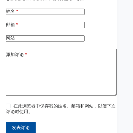
姓名
*
邮箱
*
网站
添加评论
*
在此浏览器中保存我的姓名、邮箱和网站，以便下次
评论时使用。
发表评论