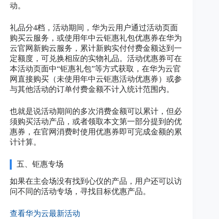
动。
礼品分4档，活动期间，华为云用户通过活动页面
购买云服务，或使用年中云钜惠礼包优惠券在华为
云官网新购云服务，累计新购实付付费金额达到一
定额度，可兑换相应的实物礼品。活动优惠券可在
本活动页面中“钜惠礼包”等方式获取，在华为云官
网直接购买（未使用年中云钜惠活动优惠券）或参
与其他活动的订单付费金额不计入统计范围内。
也就是说活动期间的多次消费金额可以累计，但必
须购买活动产品，或者领取本文第一部分提到的优
惠券，在官网消费时使用优惠券即可完成金额的累
计计算。
五、钜惠专场
如果在主会场没有找到心仪的产品，用户还可以访
问不同的活动专场，寻找目标优惠产品。
查看华为云最新活动