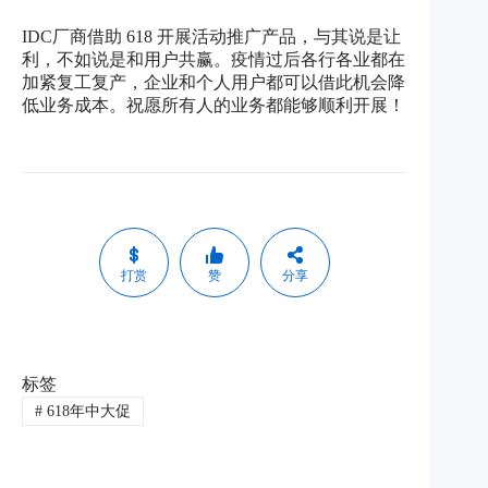
IDC厂商借助 618 开展活动推广产品，与其说是让
利，不如说是和用户共赢。疫情过后各行各业都在
加紧复工复产，企业和个人用户都可以借此机会降
低业务成本。祝愿所有人的业务都能够顺利开展！
打赏
赞
分享
标签
#
618年中大促