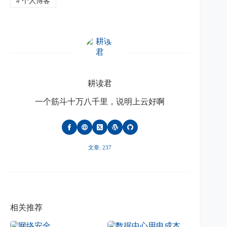
#
个人博客
耕读君
一个筋斗十万八千里，说明上云好啊
文章: 237
相关推荐