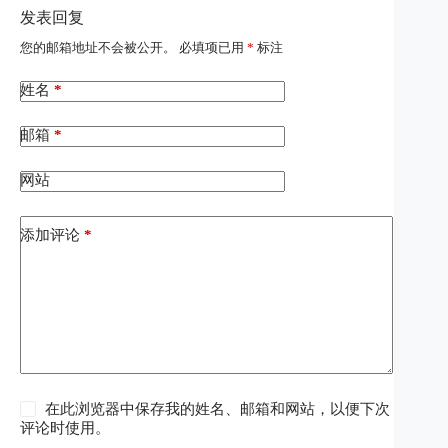
发表回复
您的邮箱地址不会被公开。
必填项已用
*
标注
姓名
*
邮箱
*
网站
添加评论
*
在此浏览器中保存我的姓名、邮箱和网站，以便下次
评论时使用。