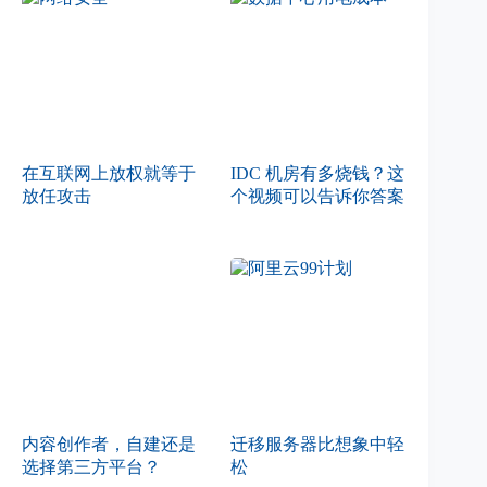
在互联网上放权就等于
IDC 机房有多烧钱？这
放任攻击
个视频可以告诉你答案
内容创作者，自建还是
迁移服务器比想象中轻
选择第三方平台？
松