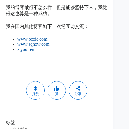
我的博客做得不怎么样，但是能够坚持下来，我觉
得这也算是一种成功。
我在国内其他博客如下，欢迎互访交流：
www.pcoic.com
www.sqhow.com
ziyoo.ren
打赏
赞
分享
标签