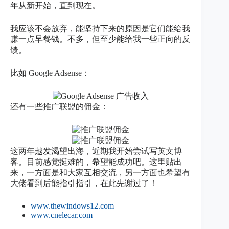
年从新开始，直到现在。
我应该不会放弃，能坚持下来的原因是它们能给我
赚一点早餐钱。不多，但至少能给我一些正向的反
馈。
比如 Google Adsense：
还有一些推广联盟的佣金：
这两年越发渴望出海，近期我开始尝试写英文博
客。目前感觉挺难的，希望能成功吧。这里贴出
来，一方面是和大家互相交流，另一方面也希望有
大佬看到后能指引指引，在此先谢过了！
www.thewindows12.com
www.cnelecar.com