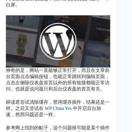
白屏。
神奇的是，网站一直能够正常打开，而且在文章前
台页面点击编辑按钮，也能正常跳转到编辑页面，
点击左侧除仪表盘首页以外的所有链接都能正常访
问。也就是说问题只和后台仪表盘的首页有关。
耕读君尝试清除缓存，禁用缓存插件，结果还是一
样。之后又尝试在
WP China Yes
中开启后台加
速，然而问题还是一样。
参考网上找到的帖子，这个问题很可能是某个插件