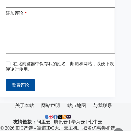
添加评论
*
在此浏览器中保存我的姓名、邮箱和网站，以便下次
评论时使用。
发表评论
关于本站
网站声明
站点地图
与我联系
友情链接：
阿里云
|
腾讯云
|
华为云
|
七牛云
© 2026 IDC严选 - 靠谱IDC大厂云主机、域名优惠券和选