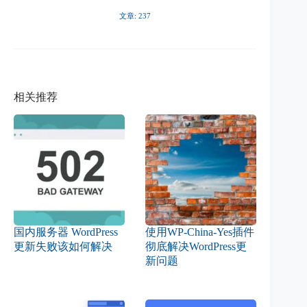
文章: 237
相关推荐
国内服务器 WordPress
使用WP-China-Yes插件
更新失败该如何解决
彻底解决WordPress更
新问题