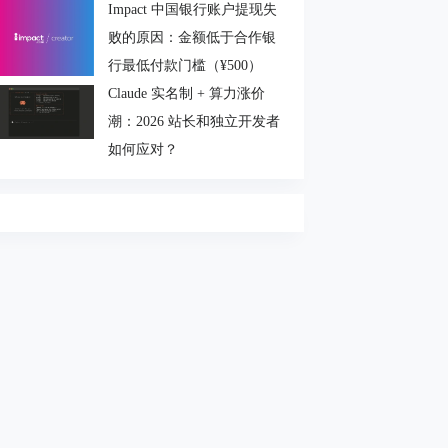
Impact 中国银行账户提现失
败的原因：金额低于合作银
行最低付款门槛（¥500）
Claude 实名制 + 算力涨价
潮：2026 站长和独立开发者
如何应对？