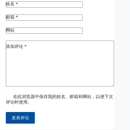
姓名
*
邮箱
*
网站
添加评论
*
在此浏览器中保存我的姓名、邮箱和网站，以便下次
评论时使用。
发表评论