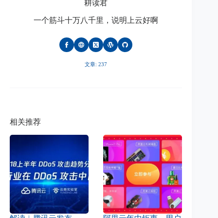
耕读君
一个筋斗十万八千里，说明上云好啊
文章: 237
相关推荐