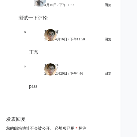
2020年4月16日 / 下午11:57
回复
测试一下评论
耕读君
2020年4月16日 / 下午11:58
回复
正常
耕读君
2021年2月20日 / 下午4:46
回复
pass
发表回复
您的邮箱地址不会被公开。
必填项已用
*
标注