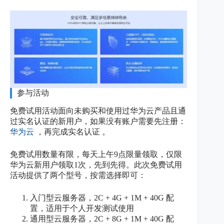
参与活动
免费试用活动面向未购买和使用过华为云产品且通
过实名认证的新用户，如果没有账户需要先注册：
华为云
，再完成实名认证 。
免费试用数量有限，每天上午9点限量领取，仅限
华为云新用户领取1次，先到先得。此次免费试用
活动提供了两个型号，按需选择即可：
入门型云服务器，2C + 4G + 1M + 40G 配
置，适用于个人开发测试使用
通用型云服务器，2C + 8G + 1M + 40G 配