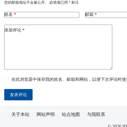
您的邮箱地址不会被公开。
必填项已用
*
标注
姓名
*
邮箱
*
添加评论
*
在此浏览器中保存我的姓名、邮箱和网站，以便下次评论时使
发表评论
关于本站
网站声明
站点地图
与我联系
© 202