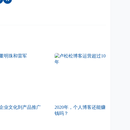
企业文化到产品推广
2020年，个人博客还能赚
钱吗？