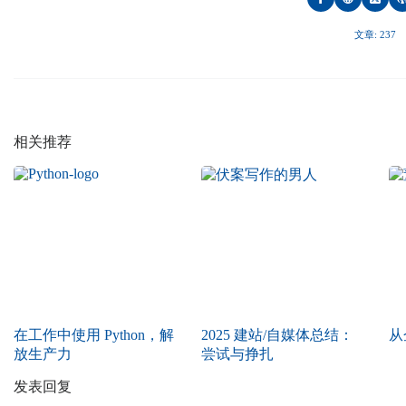
文章: 237
相关推荐
在工作中使用 Python，解
2025 建站/自媒体总结：
从
放生产力
尝试与挣扎
发表回复